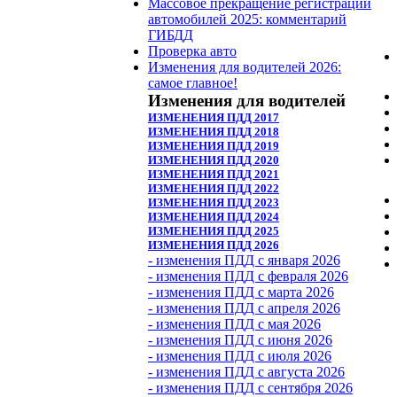
Массовое прекращение регистрации
автомобилей 2025: комментарий
ГИБДД
Проверка авто
Изменения для водителей 2026:
самое главное!
Изменения для водителей
ИЗМЕНЕНИЯ ПДД 2017
ИЗМЕНЕНИЯ ПДД 2018
ИЗМЕНЕНИЯ ПДД 2019
ИЗМЕНЕНИЯ ПДД 2020
ИЗМЕНЕНИЯ ПДД 2021
ИЗМЕНЕНИЯ ПДД 2022
ИЗМЕНЕНИЯ ПДД 2023
ИЗМЕНЕНИЯ ПДД 2024
ИЗМЕНЕНИЯ ПДД 2025
ИЗМЕНЕНИЯ ПДД 2026
- изменения ПДД с января 2026
- изменения ПДД с февраля 2026
- изменения ПДД с марта 2026
- изменения ПДД с апреля 2026
- изменения ПДД с мая 2026
- изменения ПДД с июня 2026
- изменения ПДД с июля 2026
- изменения ПДД с августа 2026
- изменения ПДД с сентября 2026