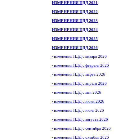
ИЗМЕНЕНИЯ ПДД 2021
ИЗМЕНЕНИЯ ПДД 2022
ИЗМЕНЕНИЯ ПДД 2023
ИЗМЕНЕНИЯ ПДД 2024
ИЗМЕНЕНИЯ ПДД 2025
ИЗМЕНЕНИЯ ПДД 2026
- изменения ПДД с января 2026
- изменения ПДД с февраля 2026
- изменения ПДД с марта 2026
- изменения ПДД с апреля 2026
- изменения ПДД с мая 2026
- изменения ПДД с июня 2026
- изменения ПДД с июля 2026
- изменения ПДД с августа 2026
- изменения ПДД с сентября 2026
- изменения ПДД с октября 2026