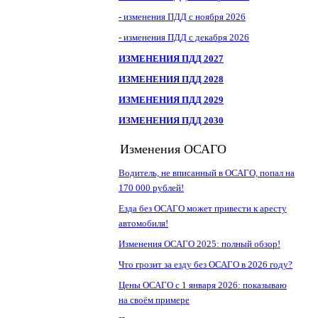
- изменения ПДД с ноября 2026
- изменения ПДД с декабря 2026
ИЗМЕНЕНИЯ ПДД 2027
ИЗМЕНЕНИЯ ПДД 2028
ИЗМЕНЕНИЯ ПДД 2029
ИЗМЕНЕНИЯ ПДД 2030
Изменения ОСАГО
Водитель, не вписанный в ОСАГО, попал на
170 000 рублей!
Езда без ОСАГО может привести к аресту
автомобиля!
Изменения ОСАГО 2025: полный обзор!
Что грозит за езду без ОСАГО в 2026 году?
Цены ОСАГО с 1 января 2026: показываю
на своём примере