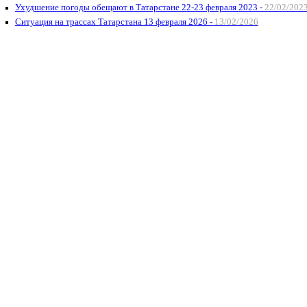
Ухудшение погоды обещают в Татарстане 22-23 февраля 2023 -
22/02/202
Ситуация на трассах Татарстана 13 февраля 2026 -
13/02/2026