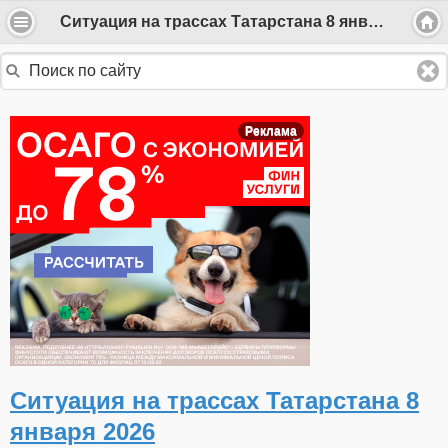
Ситуация на трассах Татарстана 8 января 2026
Реклама
Ситуация на трассах Татарстана 8
января 2026