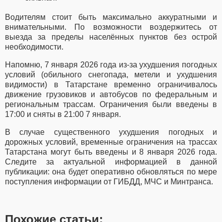
Водителям стоит быть максимально аккуратными и
внимательными. По возможности воздержитесь от
выезда за пределы населённых пунктов без острой
необходимости.
Напомню, 7 января 2026 года из-за ухудшения погодных
условий (обильного снегопада, метели и ухудшения
видимости) в Татарстане временно ограничивалось
движение грузовиков и автобусов по федеральным и
региональным трассам. Ограничения были введены в
17:00 и сняты в 21:00 7 января.
В случае существенного ухудшения погодных и
дорожных условий, временные ограничения на трассах
Татарстана могут быть введены и 8 января 2026 года.
Следите за актуальной информацией в данной
публикации: она будет оперативно обновляться по мере
поступления информации от ГИБДД, МЧС и Минтранса.
Похожие статьи: