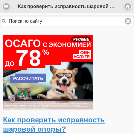
Как проверить исправность шаровой опоры?
Реклама
Как проверить исправность
шаровой опоры?