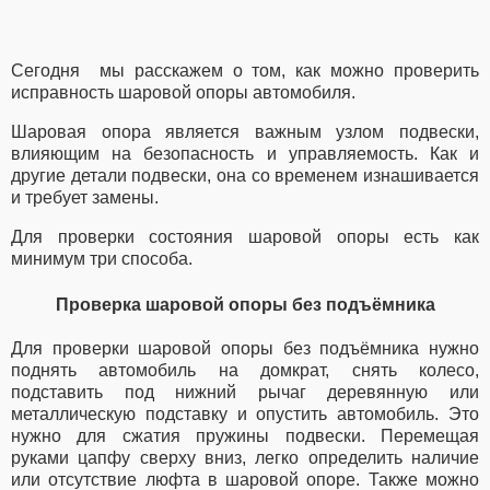
Сегодня мы расскажем о том, как можно проверить
исправность шаровой опоры автомобиля.
Шаровая опора является важным узлом подвески,
влияющим на безопасность и управляемость. Как и
другие детали подвески, она со временем изнашивается
и требует замены.
Для проверки состояния шаровой опоры есть как
минимум три способа.
Проверка шаровой опоры без подъёмника
Для проверки шаровой опоры без подъёмника нужно
поднять автомобиль на домкрат, снять колесо,
подставить под нижний рычаг деревянную или
металлическую подставку и опустить автомобиль. Это
нужно для сжатия пружины подвески. Перемещая
руками цапфу сверху вниз, легко определить наличие
или отсутствие люфта в шаровой опоре. Также можно