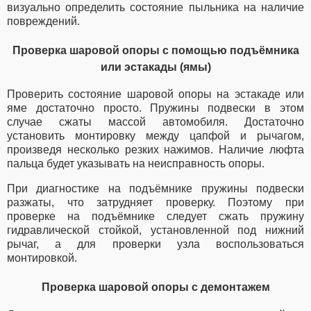
визуально определить состояние пыльника на наличие
повреждений.
Проверка шаровой опоры с помощью подъёмника
или эстакады (ямы)
Проверить состояние шаровой опоры на эстакаде или
яме достаточно просто. Пружины подвески в этом
случае сжаты массой автомобиля. Достаточно
установить монтировку между цапфой и рычагом,
произведя несколько резких нажимов. Наличие люфта
пальца будет указывать на неисправность опоры.
При диагностике на подъёмнике пружины подвески
разжаты, что затрудняет проверку. Поэтому при
проверке на подъёмнике следует сжать пружину
гидравлической стойкой, установленной под нижний
рычаг, а для проверки узла воспользоваться
монтировкой.
Проверка шаровой опоры с демонтажем