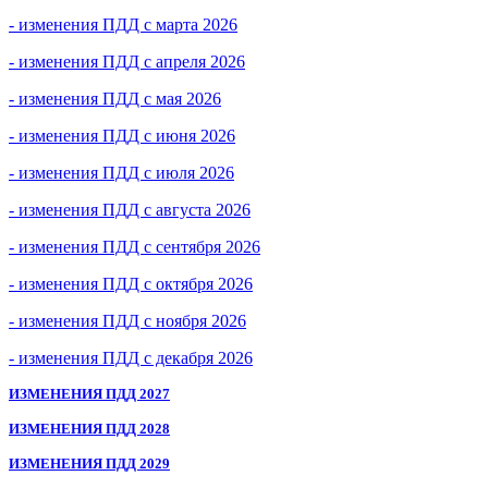
- изменения ПДД с марта 2026
- изменения ПДД с апреля 2026
- изменения ПДД с мая 2026
- изменения ПДД с июня 2026
- изменения ПДД с июля 2026
- изменения ПДД с августа 2026
- изменения ПДД с сентября 2026
- изменения ПДД с октября 2026
- изменения ПДД с ноября 2026
- изменения ПДД с декабря 2026
ИЗМЕНЕНИЯ ПДД 2027
ИЗМЕНЕНИЯ ПДД 2028
ИЗМЕНЕНИЯ ПДД 2029