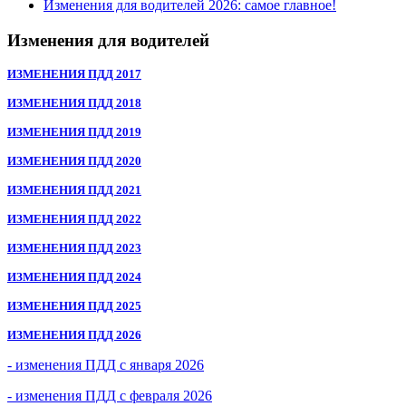
Изменения для водителей 2026: самое главное!
Изменения для водителей
ИЗМЕНЕНИЯ ПДД 2017
ИЗМЕНЕНИЯ ПДД 2018
ИЗМЕНЕНИЯ ПДД 2019
ИЗМЕНЕНИЯ ПДД 2020
ИЗМЕНЕНИЯ ПДД 2021
ИЗМЕНЕНИЯ ПДД 2022
ИЗМЕНЕНИЯ ПДД 2023
ИЗМЕНЕНИЯ ПДД 2024
ИЗМЕНЕНИЯ ПДД 2025
ИЗМЕНЕНИЯ ПДД 2026
- изменения ПДД с января 2026
- изменения ПДД с февраля 2026