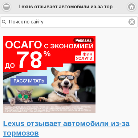
Lexus отзывает автомобили из-за тормозов
Реклама
Lexus отзывает автомобили из-за
тормозов