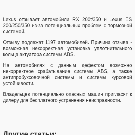
Lexus отзывает автомобили
RX 200t/350 и Lexus ES
200/250/350
из-за потенциальных проблем с тормозной
системой.
Отзыву подлежат 1197 автомобилей. Причина отзыва -
возможная некорректная установка уплотнительного
кольца актуатора системы ABS.
На автомобилях с данным дефектом возможно
некорректное срабатывание системы ABS, а также
антипробуксовочной системы и системы курсовой
устойчивости.
Владельцев потенциально опасных машин пригласят к
дилеру для бесплатного устранения неисправности.
Другие статьи: