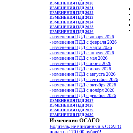
ИЗМЕНЕНИЯ ПДД 2020
ИЗМЕНЕНИЯ ПДД 2021
ИЗМЕНЕНИЯ ПДД 2022
ИЗМЕНЕНИЯ ПДД 2023
ИЗМЕНЕНИЯ ПДД 2024
ИЗМЕНЕНИЯ ПДД 2025
ИЗМЕНЕНИЯ ПДД 2026
- изменения ПДД с января 2026
- изменения ПДД с февраля 2026
- изменения ПДД с марта 2026
- изменения ПДД с апреля 2026
- изменения ПДД с мая 2026
- изменения ПДД с июня 2026
- изменения ПДД с июля 2026
- изменения ПДД с августа 2026
- изменения ПДД с сентября 2026
- изменения ПДД с октября 2026
- изменения ПДД с ноября 2026
- изменения ПДД с декабря 2026
ИЗМЕНЕНИЯ ПДД 2027
ИЗМЕНЕНИЯ ПДД 2028
ИЗМЕНЕНИЯ ПДД 2029
ИЗМЕНЕНИЯ ПДД 2030
Изменения ОСАГО
Водитель, не вписанный в ОСАГО,
попал на 170 000 рублей!